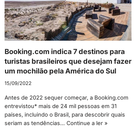
Booking.com indica 7 destinos para
turistas brasileiros que desejam fazer
um mochilão pela América do Sul
15/09/2022
Antes de 2022 sequer começar, a Booking.com
entrevistou* mais de 24 mil pessoas em 31
países, incluindo o Brasil, para descobrir quais
seriam as tendências…
Continue a ler »