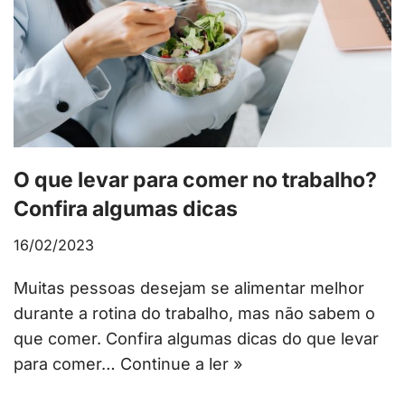
O que levar para comer no trabalho?
Confira algumas dicas
16/02/2023
Muitas pessoas desejam se alimentar melhor
durante a rotina do trabalho, mas não sabem o
que comer. Confira algumas dicas do que levar
para comer…
Continue a ler »