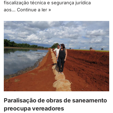
fiscalização técnica e segurança jurídica
aos…
Continue a ler »
Paralisação de obras de saneamento
preocupa vereadores