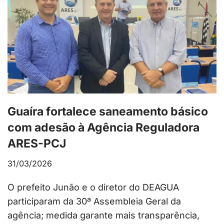
Guaíra fortalece saneamento básico
com adesão à Agência Reguladora
ARES-PCJ
31/03/2026
O prefeito Junão e o diretor do DEAGUA
participaram da 30ª Assembleia Geral da
agência; medida garante mais transparência,