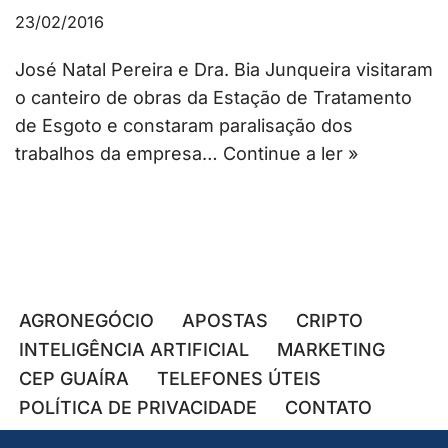
23/02/2016
José Natal Pereira e Dra. Bia Junqueira visitaram
o canteiro de obras da Estação de Tratamento
de Esgoto e constaram paralisação dos
trabalhos da empresa…
Continue a ler »
AGRONEGÓCIO
APOSTAS
CRIPTO
INTELIGÊNCIA ARTIFICIAL
MARKETING
CEP GUAÍRA
TELEFONES ÚTEIS
POLÍTICA DE PRIVACIDADE
CONTATO