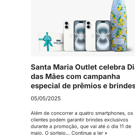
Santa Maria Outlet celebra D
das Mães com campanha
especial de prêmios e brinde
05/05/2025
Além de concorrer a quatro smartphones, os
clientes podem garantir brindes exclusivos
durante a promoção, que vai até o dia 11 de
maio. O sorteio…
Continue a ler »