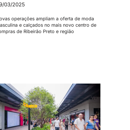
9/03/2025
ovas operações ampliam a oferta de moda
asculina e calçados no mais novo centro de
ompras de Ribeirão Preto e região