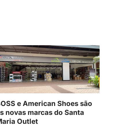
OSS e American Shoes são
s novas marcas do Santa
aria Outlet