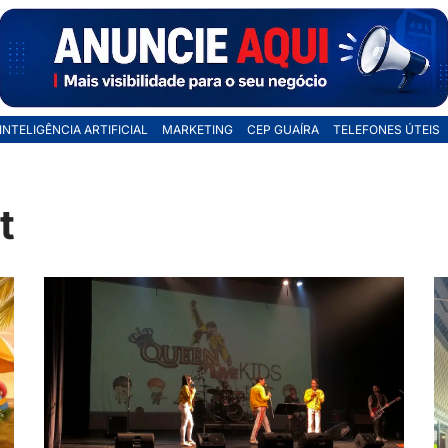
INTELIGÊNCIA ARTIFICIAL
MARKETING
CEP GUAÍRA
TELEFONES ÚTEIS
t