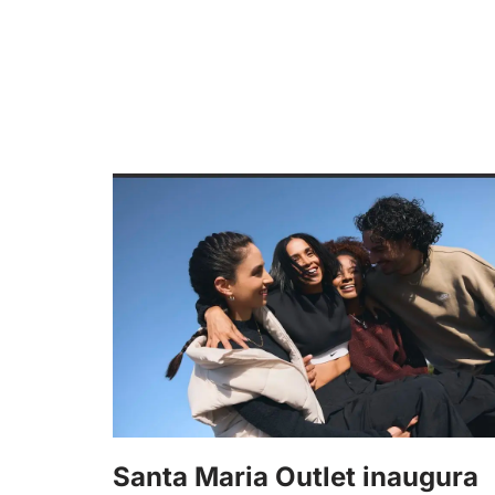
Santa Maria Outlet inaugura