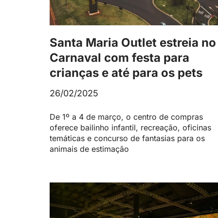
Santa Maria Outlet estreia no
Carnaval com festa para
crianças e até para os pets
26/02/2025
De 1º a 4 de março, o centro de compras
oferece bailinho infantil, recreação, oficinas
temáticas e concurso de fantasias para os
animais de estimação