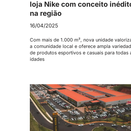
loja Nike com conceito inédit
na região
16/04/2025
Com mais de 1.000 m², nova unidade valoriz
a comunidade local e oferece ampla varieda
de produtos esportivos e casuais para todas 
idades