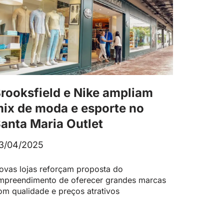
rooksfield e Nike ampliam
ix de moda e esporte no
anta Maria Outlet
3/04/2025
ovas lojas reforçam proposta do
mpreendimento de oferecer grandes marcas
om qualidade e preços atrativos