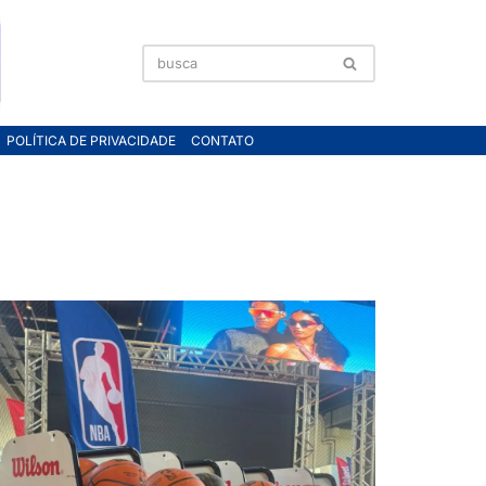
POLÍTICA DE PRIVACIDADE
CONTATO