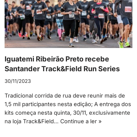
Iguatemi Ribeirão Preto recebe
Santander Track&Field Run Series
30/11/2023
Tradicional corrida de rua deve reunir mais de
1,5 mil participantes nesta edição; A entrega dos
kits começa nesta quinta, 30/11, exclusivamente
na loja Track&Field…
Continue a ler »