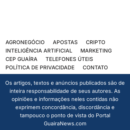
AGRONEGÓCIO
APOSTAS
CRIPTO
INTELIGÊNCIA ARTIFICIAL
MARKETING
CEP GUAÍRA
TELEFONES ÚTEIS
POLÍTICA DE PRIVACIDADE
CONTATO
Os artigos, textos e anúncios publicados são de
inteira responsabilidade de seus autores. As
opiniões e informações neles contidas não
exprimem concordância, discordância e
tampouco o ponto de vista do Portal
GuairaNews.com