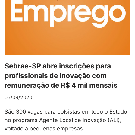
Sebrae-SP abre inscrições para
profissionais de inovação com
remuneração de R$ 4 mil mensais
05/09/2020
São 300 vagas para bolsistas em todo o Estado
no programa Agente Local de Inovação (ALI),
voltado a pequenas empresas