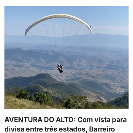
AVENTURA DO ALTO: Com vista para
divisa entre três estados, Barreiro