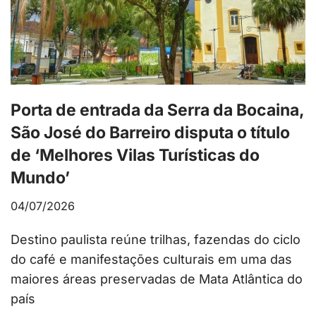
Porta de entrada da Serra da Bocaina,
São José do Barreiro disputa o título
de ‘Melhores Vilas Turísticas do
Mundo’
04/07/2026
Destino paulista reúne trilhas, fazendas do ciclo
do café e manifestações culturais em uma das
maiores áreas preservadas de Mata Atlântica do
país