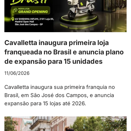
Cavalletta inaugura primeira loja
franqueada no Brasil e anuncia plano
de expansão para 15 unidades
11/06/2026
Cavalletta inaugura sua primeira franquia no
Brasil, em São José dos Campos, e anuncia
expansão para 15 lojas até 2026.