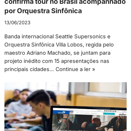
confirma tour no Brasil acompanhado
por Orquestra Sinfônica
13/06/2023
Banda internacional Seattle Supersonics e
Orquestra Sinfônica Villa Lobos, regida pelo
maestro Adriano Machado, se juntam para
projeto inédito com 15 apresentações nas
principais cidades…
Continue a ler »