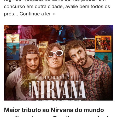
concurso em outra cidade, avalie bem todos os
prós…
Continue a ler »
Maior tributo ao Nirvana do mundo