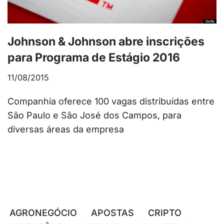
Johnson & Johnson abre inscrições
para Programa de Estágio 2016
11/08/2015
Companhia oferece 100 vagas distribuídas entre
São Paulo e São José dos Campos, para
diversas áreas da empresa
AGRONEGÓCIO
APOSTAS
CRIPTO