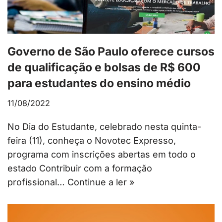
Governo de São Paulo oferece cursos
de qualificação e bolsas de R$ 600
para estudantes do ensino médio
11/08/2022
No Dia do Estudante, celebrado nesta quinta-
feira (11), conheça o Novotec Expresso,
programa com inscrições abertas em todo o
estado Contribuir com a formação
profissional…
Continue a ler »