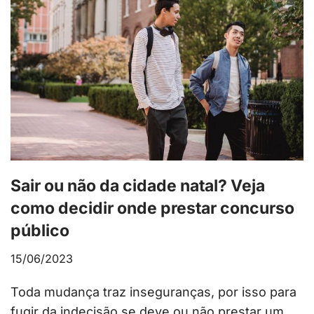
Sair ou não da cidade natal? Veja
como decidir onde prestar concurso
público
15/06/2023
Toda mudança traz inseguranças, por isso para
fugir da indecisão se deve ou não prestar um