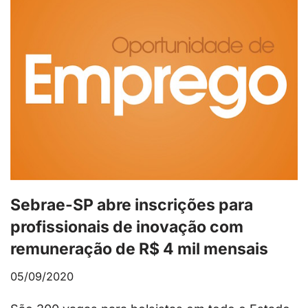
Sebrae-SP abre inscrições para
profissionais de inovação com
remuneração de R$ 4 mil mensais
05/09/2020