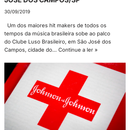
JOSÉ DOS CAMPOS/SP
30/09/2019
Um dos maiores hit makers de todos os
tempos da música brasileira sobe ao palco
do Clube Luso Brasileiro, em São José dos
Campos, cidade do…
Continue a ler »