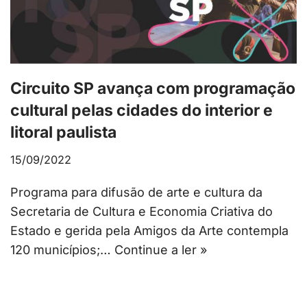
Circuito SP avança com programação
cultural pelas cidades do interior e
litoral paulista
15/09/2022
Programa para difusão de arte e cultura da
Secretaria de Cultura e Economia Criativa do
Estado e gerida pela Amigos da Arte contempla
120 municípios;…
Continue a ler »