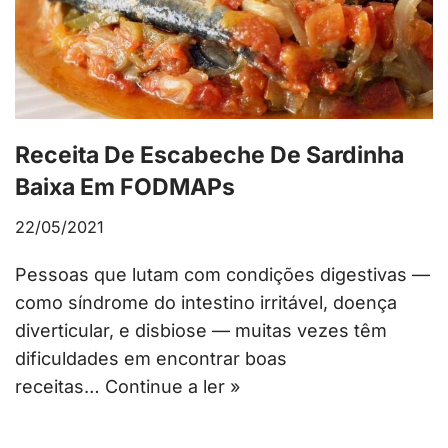
Receita De Escabeche De Sardinha
Baixa Em FODMAPs
22/05/2021
Pessoas que lutam com condições digestivas —
como síndrome do intestino irritável, doença
diverticular, e disbiose — muitas vezes têm
dificuldades em encontrar boas
receitas…
Continue a ler »