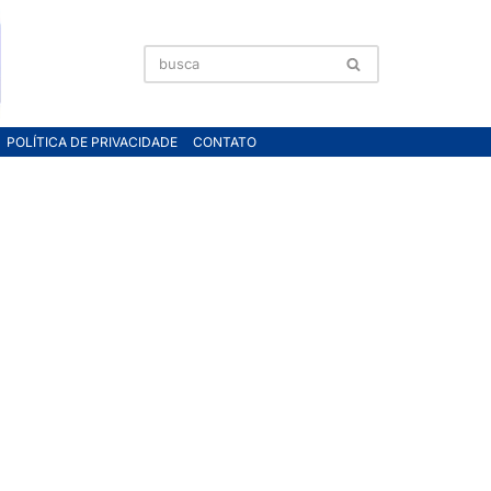
POLÍTICA DE PRIVACIDADE
CONTATO