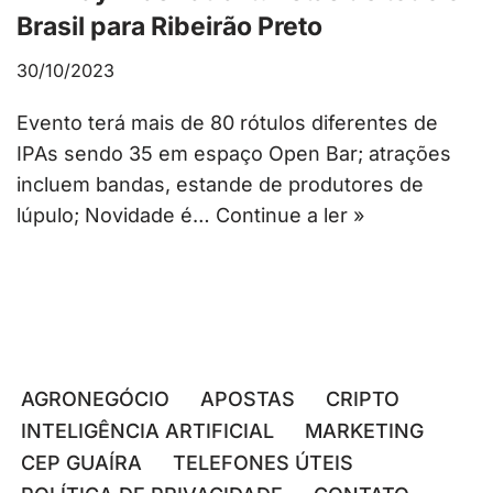
Brasil para Ribeirão Preto
30/10/2023
Evento terá mais de 80 rótulos diferentes de
IPAs sendo 35 em espaço Open Bar; atrações
incluem bandas, estande de produtores de
lúpulo; Novidade é…
Continue a ler »
AGRONEGÓCIO
APOSTAS
CRIPTO
INTELIGÊNCIA ARTIFICIAL
MARKETING
CEP GUAÍRA
TELEFONES ÚTEIS