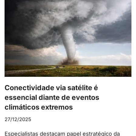
Conectividade via satélite é
essencial diante de eventos
climáticos extremos
27/12/2025
Especialistas destacam papel estratégico da