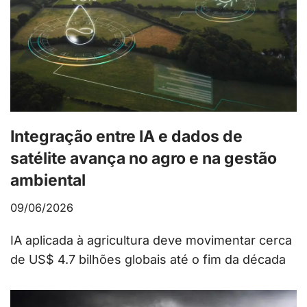
Integração entre IA e dados de
satélite avança no agro e na gestão
ambiental
09/06/2026
IA aplicada à agricultura deve movimentar cerca
de US$ 4.7 bilhões globais até o fim da década