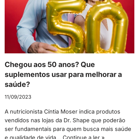
Chegou aos 50 anos? Que
suplementos usar para melhorar a
saúde?
11/09/2023
A nutricionista Cíntia Moser indica produtos
vendidos nas lojas da Dr. Shape que poderão
ser fundamentais para quem busca mais saúde
e qualidade de vida…
Continue a ler »