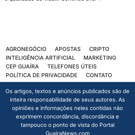
AGRONEGÓCIO
APOSTAS
CRIPTO
INTELIGÊNCIA ARTIFICIAL
MARKETING
CEP GUAÍRA
TELEFONES ÚTEIS
POLÍTICA DE PRIVACIDADE
CONTATO
Os artigos, textos e anúncios publicados são de
inteira responsabilidade de seus autores. As
opiniões e informações neles contidas não
exprimem concordância, discordância e
tampouco o ponto de vista do Portal
GuairaNews.com