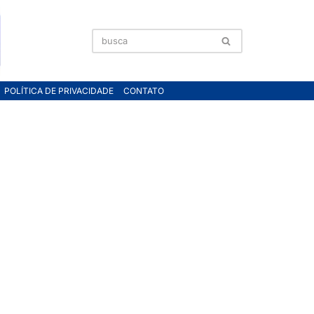
POLÍTICA DE PRIVACIDADE
CONTATO