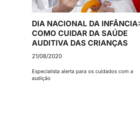
DIA NACIONAL DA INFÂNCIA
COMO CUIDAR DA SAÚDE
AUDITIVA DAS CRIANÇAS
21/08/2020
Especialista alerta para os cuidados com a
audição