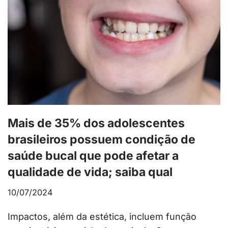
Mais de 35% dos adolescentes
brasileiros possuem condição de
saúde bucal que pode afetar a
qualidade de vida; saiba qual
10/07/2024
Impactos, além da estética, incluem função