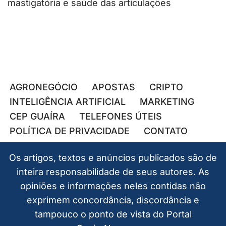
mastigatória e saúde das articulações
AGRONEGÓCIO
APOSTAS
CRIPTO
INTELIGÊNCIA ARTIFICIAL
MARKETING
CEP GUAÍRA
TELEFONES ÚTEIS
POLÍTICA DE PRIVACIDADE
CONTATO
Os artigos, textos e anúncios publicados são de
inteira responsabilidade de seus autores. As
opiniões e informações neles contidas não
exprimem concordância, discordância e
tampouco o ponto de vista do Portal