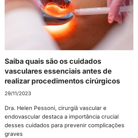
Saiba quais são os cuidados
vasculares essenciais antes de
realizar procedimentos cirúrgicos
29/11/2023
Dra. Helen Pessoni, cirurgiã vascular e
endovascular destaca a importância crucial
desses cuidados para prevenir complicações
graves