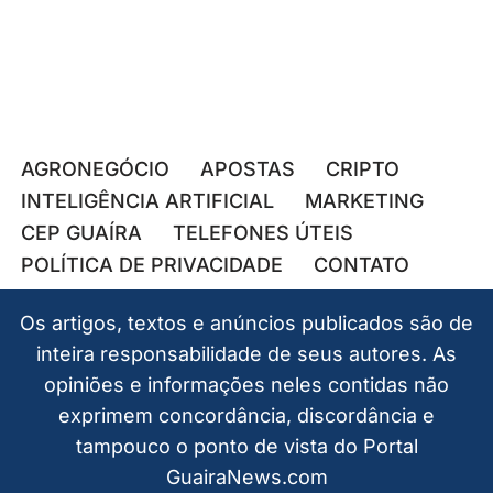
AGRONEGÓCIO
APOSTAS
CRIPTO
INTELIGÊNCIA ARTIFICIAL
MARKETING
CEP GUAÍRA
TELEFONES ÚTEIS
POLÍTICA DE PRIVACIDADE
CONTATO
Os artigos, textos e anúncios publicados são de
inteira responsabilidade de seus autores. As
opiniões e informações neles contidas não
exprimem concordância, discordância e
tampouco o ponto de vista do Portal
GuairaNews.com