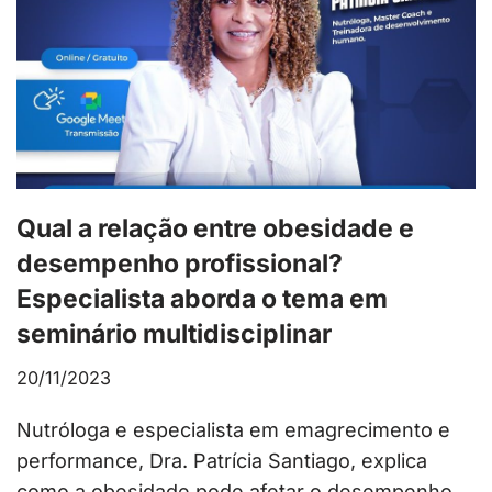
Qual a relação entre obesidade e
desempenho profissional?
Especialista aborda o tema em
seminário multidisciplinar
20/11/2023
Nutróloga e especialista em emagrecimento e
performance, Dra. Patrícia Santiago, explica
como a obesidade pode afetar o desempenho