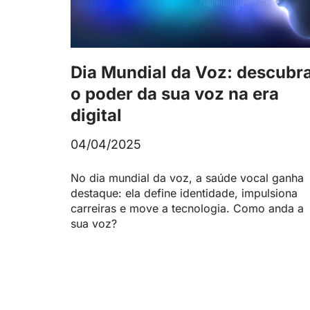
Dia Mundial da Voz: descubr
o poder da sua voz na era
digital
04/04/2025
No dia mundial da voz, a saúde vocal ganha
destaque: ela define identidade, impulsiona
carreiras e move a tecnologia. Como anda a
sua voz?