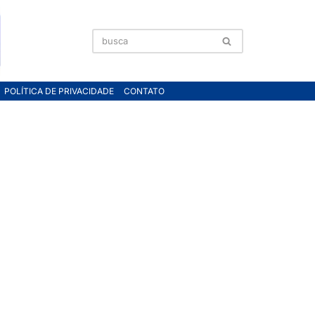
POLÍTICA DE PRIVACIDADE
CONTATO