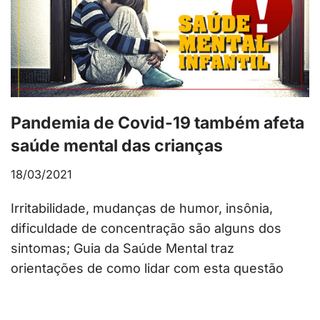
Pandemia de Covid-19 também afeta
saúde mental das crianças
18/03/2021
Irritabilidade, mudanças de humor, insônia,
dificuldade de concentração são alguns dos
sintomas; Guia da Saúde Mental traz
orientações de como lidar com esta questão