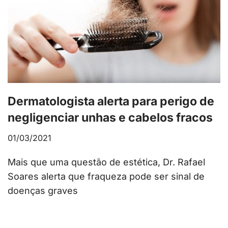
Dermatologista alerta para perigo de
negligenciar unhas e cabelos fracos
01/03/2021
Mais que uma questão de estética, Dr. Rafael
Soares alerta que fraqueza pode ser sinal de
doenças graves