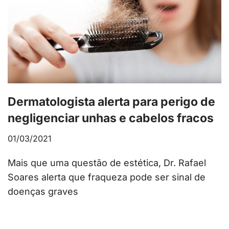
Dermatologista alerta para perigo de
negligenciar unhas e cabelos fracos
01/03/2021
Mais que uma questão de estética, Dr. Rafael
Soares alerta que fraqueza pode ser sinal de
doenças graves