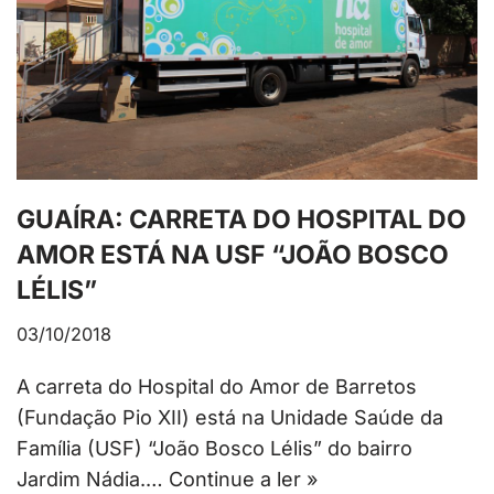
GUAÍRA: CARRETA DO HOSPITAL DO
AMOR ESTÁ NA USF “JOÃO BOSCO
LÉLIS”
03/10/2018
A carreta do Hospital do Amor de Barretos
(Fundação Pio XII) está na Unidade Saúde da
Família (USF) “João Bosco Lélis” do bairro
Jardim Nádia.…
Continue a ler »