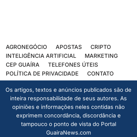
AGRONEGÓCIO
APOSTAS
CRIPTO
INTELIGÊNCIA ARTIFICIAL
MARKETING
CEP GUAÍRA
TELEFONES ÚTEIS
POLÍTICA DE PRIVACIDADE
CONTATO
Os artigos, textos e anúncios publicados são de
inteira responsabilidade de seus autores. As
opiniões e informações neles contidas não
exprimem concordância, discordância e
tampouco o ponto de vista do Portal
GuairaNews.com