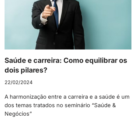
Saúde e carreira: Como equilibrar os
dois pilares?
22/02/2024
A harmonização entre a carreira e a saúde é um
dos temas tratados no seminário “Saúde &
Negócios”