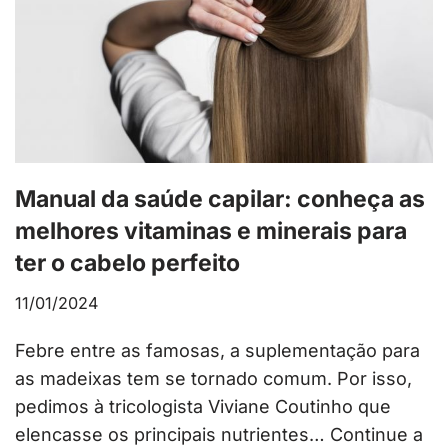
Manual da saúde capilar: conheça as
melhores vitaminas e minerais para
ter o cabelo perfeito
11/01/2024
Febre entre as famosas, a suplementação para
as madeixas tem se tornado comum. Por isso,
pedimos à tricologista Viviane Coutinho que
elencasse os principais nutrientes…
Continue a