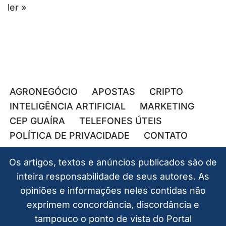
ler »
AGRONEGÓCIO
APOSTAS
CRIPTO
INTELIGÊNCIA ARTIFICIAL
MARKETING
CEP GUAÍRA
TELEFONES ÚTEIS
POLÍTICA DE PRIVACIDADE
CONTATO
Os artigos, textos e anúncios publicados são de
inteira responsabilidade de seus autores. As
opiniões e informações neles contidas não
exprimem concordância, discordância e
tampouco o ponto de vista do Portal