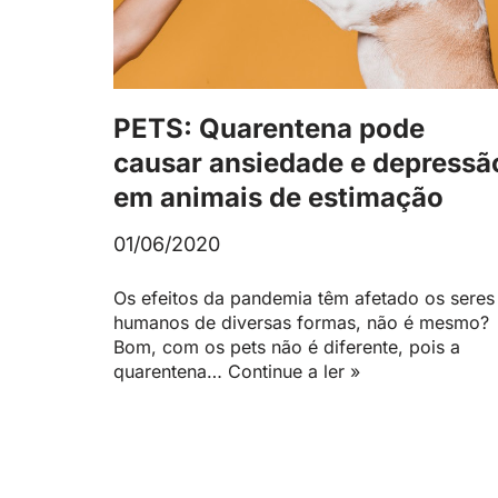
PETS: Quarentena pode
causar ansiedade e depressã
em animais de estimação
01/06/2020
Os efeitos da pandemia têm afetado os seres
humanos de diversas formas, não é mesmo?
Bom, com os pets não é diferente, pois a
quarentena…
Continue a ler »