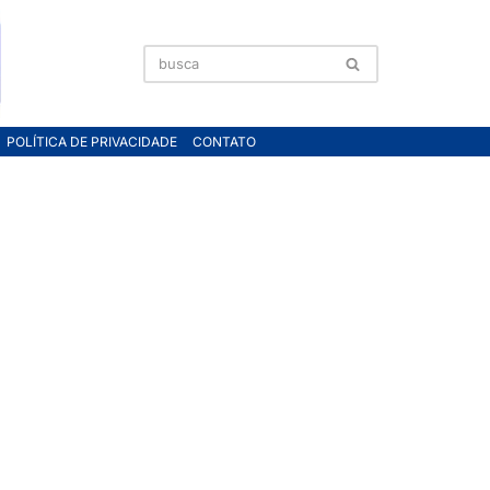
POLÍTICA DE PRIVACIDADE
CONTATO