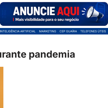
INTELIGÊNCIA ARTIFICIAL
MARKETING
CEP GUAÍRA
TELEFONES ÚTEIS
urante pandemia