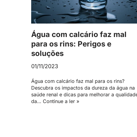
Água com calcário faz mal
para os rins: Perigos e
soluções
01/11/2023
Água com calcário faz mal para os rins?
Descubra os impactos da dureza da água na
saúde renal e dicas para melhorar a qualidad
da…
Continue a ler »