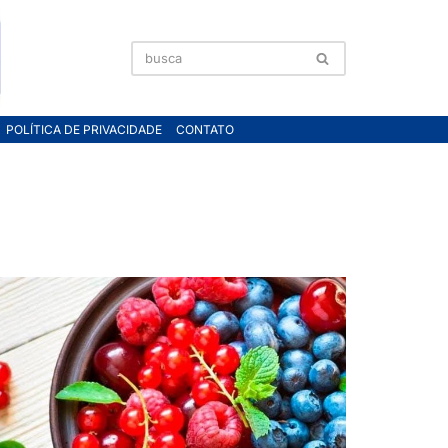
POLÍTICA DE PRIVACIDADE
CONTATO