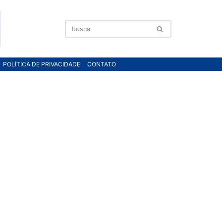
POLÍTICA DE PRIVACIDADE
CONTATO