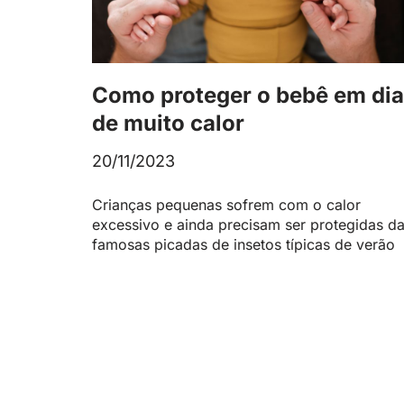
Como proteger o bebê em di
de muito calor
20/11/2023
Crianças pequenas sofrem com o calor
excessivo e ainda precisam ser protegidas d
famosas picadas de insetos típicas de verão