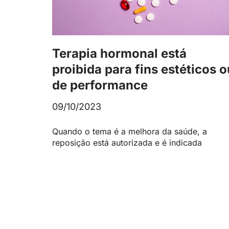
Terapia hormonal está
proibida para fins estéticos o
de performance
09/10/2023
Quando o tema é a melhora da saúde, a
reposição está autorizada e é indicada