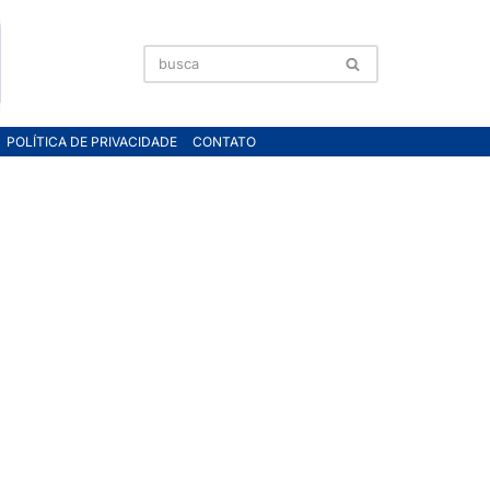
POLÍTICA DE PRIVACIDADE
CONTATO