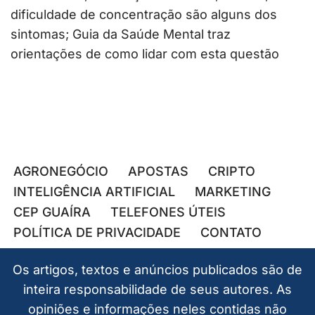
dificuldade de concentração são alguns dos
sintomas; Guia da Saúde Mental traz
orientações de como lidar com esta questão
AGRONEGÓCIO
APOSTAS
CRIPTO
INTELIGÊNCIA ARTIFICIAL
MARKETING
CEP GUAÍRA
TELEFONES ÚTEIS
POLÍTICA DE PRIVACIDADE
CONTATO
Os artigos, textos e anúncios publicados são de
inteira responsabilidade de seus autores. As
opiniões e informações neles contidas não