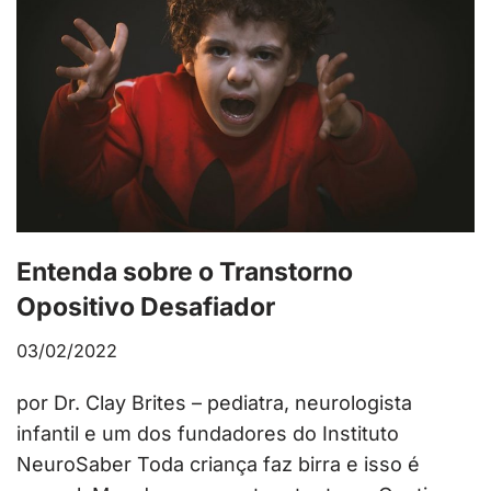
Entenda sobre o Transtorno
Opositivo Desafiador
03/02/2022
por Dr. Clay Brites – pediatra, neurologista
infantil e um dos fundadores do Instituto
NeuroSaber Toda criança faz birra e isso é