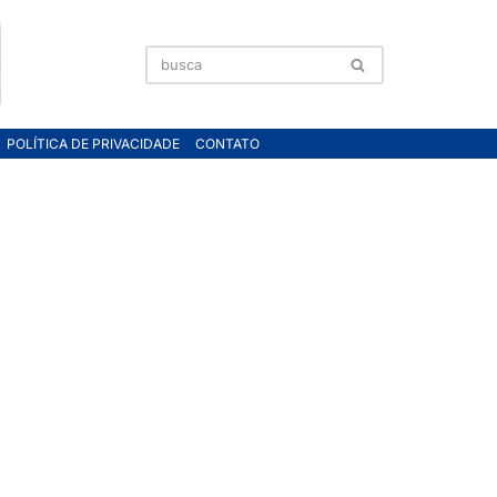
POLÍTICA DE PRIVACIDADE
CONTATO