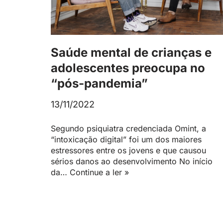
Saúde mental de crianças e
adolescentes preocupa no
“pós-pandemia”
13/11/2022
Segundo psiquiatra credenciada Omint, a
“intoxicação digital” foi um dos maiores
estressores entre os jovens e que causou
sérios danos ao desenvolvimento No início
da…
Continue a ler »