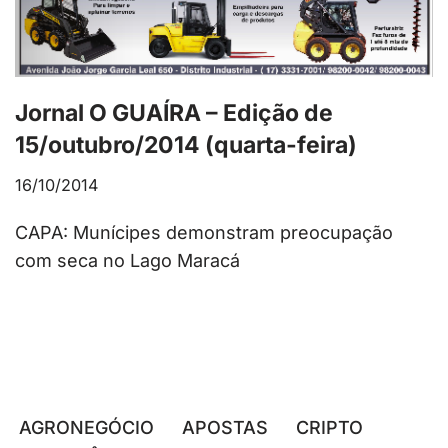
Jornal O GUAÍRA – Edição de
15/outubro/2014 (quarta-feira)
16/10/2014
CAPA: Munícipes demonstram preocupação
com seca no Lago Maracá
AGRONEGÓCIO
APOSTAS
CRIPTO