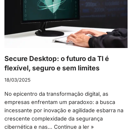
Secure Desktop: o futuro da TI é
flexível, seguro e sem limites
18/03/2025
No epicentro da transformação digital, as
empresas enfrentam um paradoxo: a busca
incessante por inovação e agilidade esbarra na
crescente complexidade da segurança
cibernética e nas…
Continue a ler »