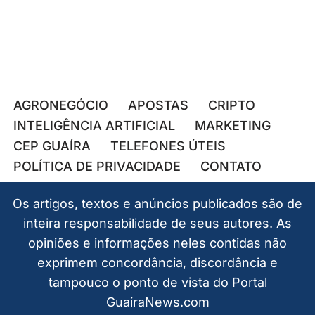
AGRONEGÓCIO
APOSTAS
CRIPTO
INTELIGÊNCIA ARTIFICIAL
MARKETING
CEP GUAÍRA
TELEFONES ÚTEIS
POLÍTICA DE PRIVACIDADE
CONTATO
Os artigos, textos e anúncios publicados são de
inteira responsabilidade de seus autores. As
opiniões e informações neles contidas não
exprimem concordância, discordância e
tampouco o ponto de vista do Portal
GuairaNews.com