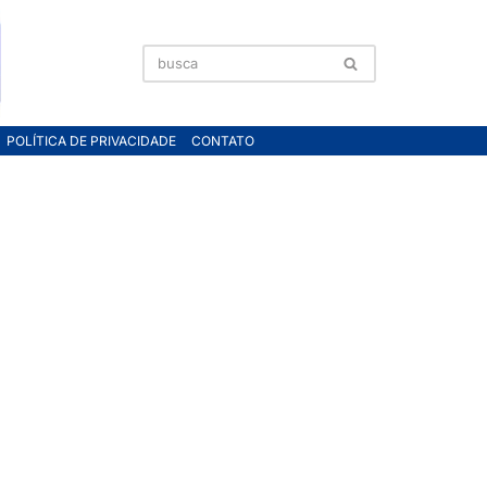
POLÍTICA DE PRIVACIDADE
CONTATO