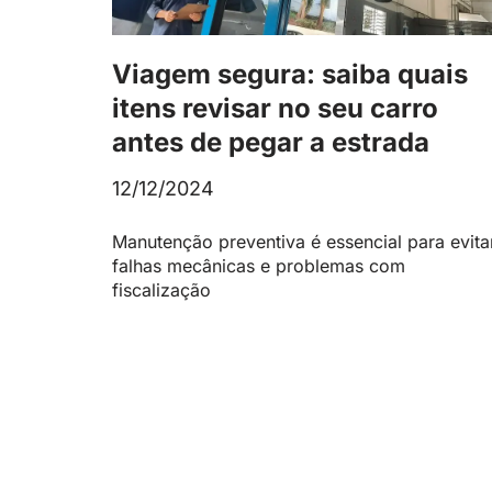
Viagem segura: saiba quais
itens revisar no seu carro
antes de pegar a estrada
12/12/2024
Manutenção preventiva é essencial para evita
falhas mecânicas e problemas com
fiscalização