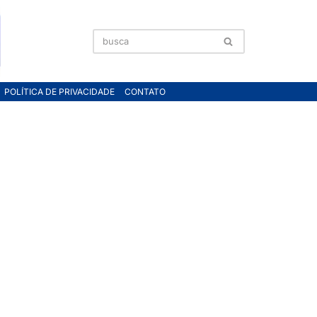
POLÍTICA DE PRIVACIDADE
CONTATO