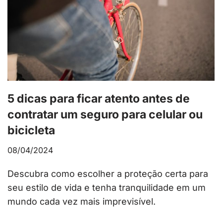
5 dicas para ficar atento antes de
contratar um seguro para celular ou
bicicleta
08/04/2024
Descubra como escolher a proteção certa para
seu estilo de vida e tenha tranquilidade em um
mundo cada vez mais imprevisível.