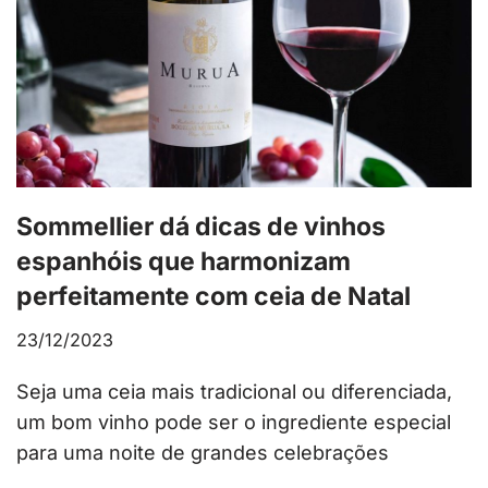
Sommellier dá dicas de vinhos
espanhóis que harmonizam
perfeitamente com ceia de Natal
23/12/2023
Seja uma ceia mais tradicional ou diferenciada,
um bom vinho pode ser o ingrediente especial
para uma noite de grandes celebrações