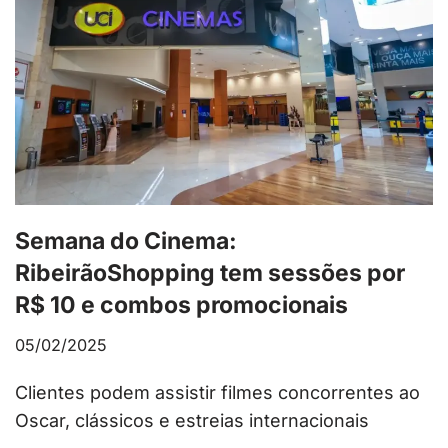
Semana do Cinema:
RibeirãoShopping tem sessões por
R$ 10 e combos promocionais
05/02/2025
Clientes podem assistir filmes concorrentes ao
Oscar, clássicos e estreias internacionais