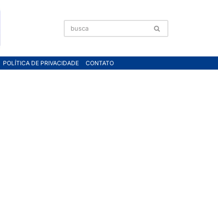
POLÍTICA DE PRIVACIDADE
CONTATO