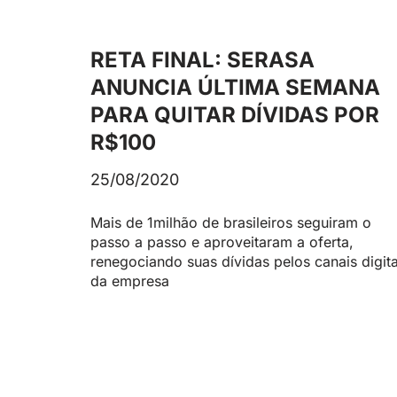
RETA FINAL: SERASA
ANUNCIA ÚLTIMA SEMANA
PARA QUITAR DÍVIDAS POR
R$100
25/08/2020
Mais de 1milhão de brasileiros seguiram o
passo a passo e aproveitaram a oferta,
renegociando suas dívidas pelos canais digita
da empresa