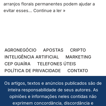
arranjos florais permanentes podem ajudar a
evitar esses…
Continue a ler »
AGRONEGÓCIO
APOSTAS
CRIPTO
INTELIGÊNCIA ARTIFICIAL
MARKETING
CEP GUAÍRA
TELEFONES ÚTEIS
POLÍTICA DE PRIVACIDADE
CONTATO
Os artigos, textos e anúncios publicados são de
inteira responsabilidade de seus autores. As
opiniões e informações neles contidas não
exprimem concordância, discordância e