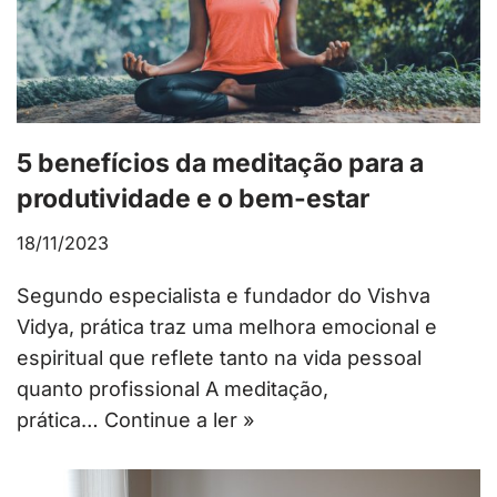
5 benefícios da meditação para a
produtividade e o bem-estar
18/11/2023
Segundo especialista e fundador do Vishva
Vidya, prática traz uma melhora emocional e
espiritual que reflete tanto na vida pessoal
quanto profissional A meditação,
prática…
Continue a ler »