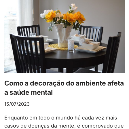
Como a decoração do ambiente afeta
a saúde mental
15/07/2023
Enquanto em todo o mundo há cada vez mais
casos de doenças da mente, é comprovado que