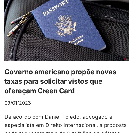
Governo americano propõe novas
taxas para solicitar vistos que
ofereçam Green Card
09/01/2023
De acordo com Daniel Toledo, advogado e
especialista em Direito Internacional, a proposta