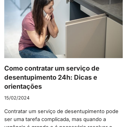
Como contratar um serviço de
desentupimento 24h: Dicas e
orientações
15/02/2024
Contratar um serviço de desentupimento pode
ser uma tarefa complicada, mas quando a