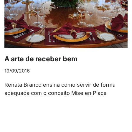
A arte de receber bem
19/09/2016
Renata Branco ensina como servir de forma
adequada com o conceito Mise en Place