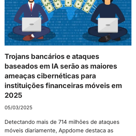
Trojans bancários e ataques
baseados em IA serão as maiores
ameaças cibernéticas para
instituições financeiras móveis em
2025
05/03/2025
Detectando mais de 714 milhões de ataques
móveis diariamente, Appdome destaca as