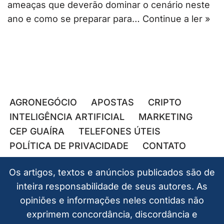
ameaças que deverão dominar o cenário neste
ano e como se preparar para…
Continue a ler »
AGRONEGÓCIO
APOSTAS
CRIPTO
INTELIGÊNCIA ARTIFICIAL
MARKETING
CEP GUAÍRA
TELEFONES ÚTEIS
POLÍTICA DE PRIVACIDADE
CONTATO
Os artigos, textos e anúncios publicados são de
inteira responsabilidade de seus autores. As
opiniões e informações neles contidas não
exprimem concordância, discordância e