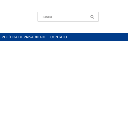
POLÍTICA DE PRIVACIDADE
CONTATO