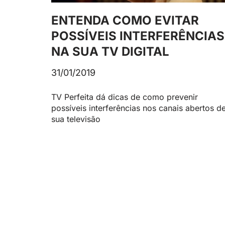
ENTENDA COMO EVITAR
POSSÍVEIS INTERFERÊNCIAS
NA SUA TV DIGITAL
31/01/2019
TV Perfeita dá dicas de como prevenir
possíveis interferências nos canais abertos d
sua televisão