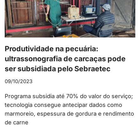
Produtividade na pecuária:
ultrassonografia de carcaças pode
ser subsidiada pelo Sebraetec
09/10/2023
Programa subsidia até 70% do valor do serviço;
tecnologia consegue antecipar dados como
marmoreio, espessura de gordura e rendimento
de carne