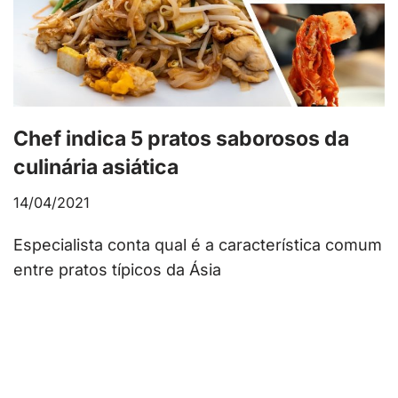
Chef indica 5 pratos saborosos da
culinária asiática
14/04/2021
Especialista conta qual é a característica comum
entre pratos típicos da Ásia