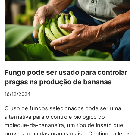
Fungo pode ser usado para controlar
pragas na produção de bananas
16/12/2024
O uso de fungos selecionados pode ser uma
alternativa para o controle biológico do
moleque-da-bananeira, um tipo de inseto que
provoca uma das pragas mais…
Continue a ler »