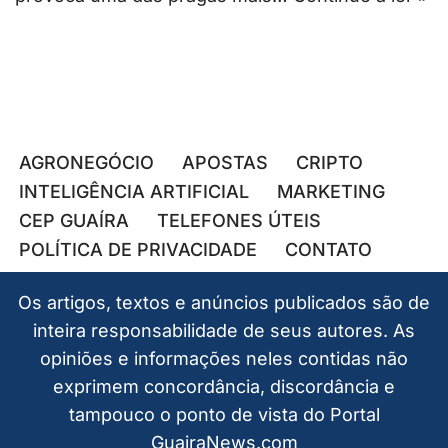
AGRONEGÓCIO
APOSTAS
CRIPTO
INTELIGÊNCIA ARTIFICIAL
MARKETING
CEP GUAÍRA
TELEFONES ÚTEIS
POLÍTICA DE PRIVACIDADE
CONTATO
Os artigos, textos e anúncios publicados são de
inteira responsabilidade de seus autores. As
opiniões e informações neles contidas não
exprimem concordância, discordância e
tampouco o ponto de vista do Portal
GuairaNews.com