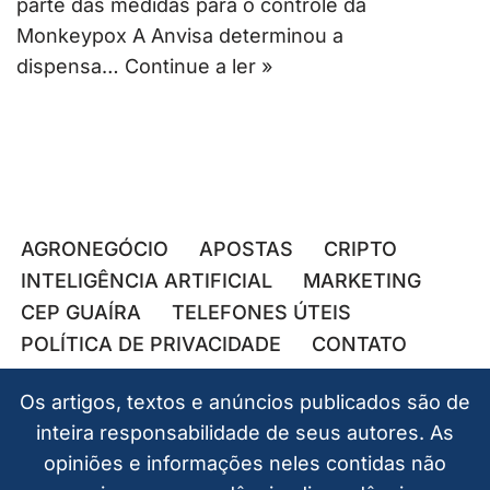
parte das medidas para o controle da
Monkeypox A Anvisa determinou a
dispensa…
Continue a ler »
AGRONEGÓCIO
APOSTAS
CRIPTO
INTELIGÊNCIA ARTIFICIAL
MARKETING
CEP GUAÍRA
TELEFONES ÚTEIS
POLÍTICA DE PRIVACIDADE
CONTATO
Os artigos, textos e anúncios publicados são de
inteira responsabilidade de seus autores. As
opiniões e informações neles contidas não