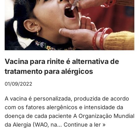
Vacina para rinite é alternativa de
tratamento para alérgicos
01/09/2022
A vacina é personalizada, produzida de acordo
com os fatores alergênicos e intensidade da
doença de cada paciente A Organização Mundial
da Alergia (WAO, na…
Continue a ler »