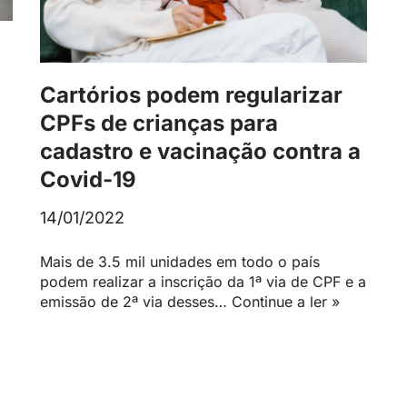
Cartórios podem regularizar
CPFs de crianças para
cadastro e vacinação contra a
Covid-19
14/01/2022
Mais de 3.5 mil unidades em todo o país
podem realizar a inscrição da 1ª via de CPF e a
emissão de 2ª via desses…
Continue a ler »