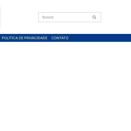
POLÍTICA DE PRIVACIDADE
CONTATO