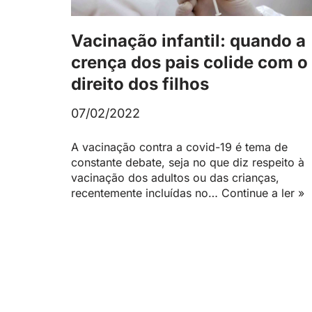
Vacinação infantil: quando a
crença dos pais colide com o
direito dos filhos
07/02/2022
A vacinação contra a covid-19 é tema de
constante debate, seja no que diz respeito à
vacinação dos adultos ou das crianças,
recentemente incluídas no…
Continue a ler »